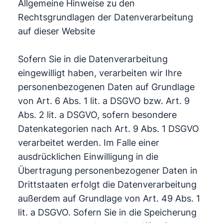
Allgemeine Hinweise zu den
Rechtsgrundlagen der Datenverarbeitung
auf dieser Website
Sofern Sie in die Datenverarbeitung
eingewilligt haben, verarbeiten wir Ihre
personenbezogenen Daten auf Grundlage
von Art. 6 Abs. 1 lit. a DSGVO bzw. Art. 9
Abs. 2 lit. a DSGVO, sofern besondere
Datenkategorien nach Art. 9 Abs. 1 DSGVO
verarbeitet werden. Im Falle einer
ausdrücklichen Einwilligung in die
Übertragung personenbezogener Daten in
Drittstaaten erfolgt die Datenverarbeitung
außerdem auf Grundlage von Art. 49 Abs. 1
lit. a DSGVO. Sofern Sie in die Speicherung