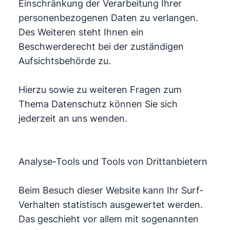
Einschränkung der Verarbeitung Ihrer
personenbezogenen Daten zu verlangen.
Des Weiteren steht Ihnen ein
Beschwerderecht bei der zuständigen
Aufsichtsbehörde zu.
Hierzu sowie zu weiteren Fragen zum
Thema Datenschutz können Sie sich
jederzeit an uns wenden.
Analyse-Tools und Tools von Drittanbietern
Beim Besuch dieser Website kann Ihr Surf-
Verhalten statistisch ausgewertet werden.
Das geschieht vor allem mit sogenannten