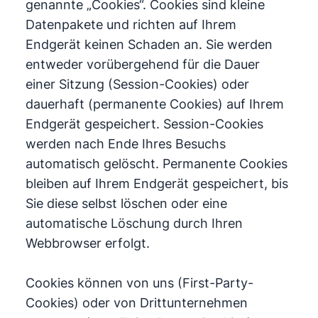
genannte „Cookies“. Cookies sind kleine
Datenpakete und richten auf Ihrem
Endgerät keinen Schaden an. Sie werden
entweder vorübergehend für die Dauer
einer Sitzung (Session-Cookies) oder
dauerhaft (permanente Cookies) auf Ihrem
Endgerät gespeichert. Session-Cookies
werden nach Ende Ihres Besuchs
automatisch gelöscht. Permanente Cookies
bleiben auf Ihrem Endgerät gespeichert, bis
Sie diese selbst löschen oder eine
automatische Löschung durch Ihren
Webbrowser erfolgt.
Cookies können von uns (First-Party-
Cookies) oder von Drittunternehmen