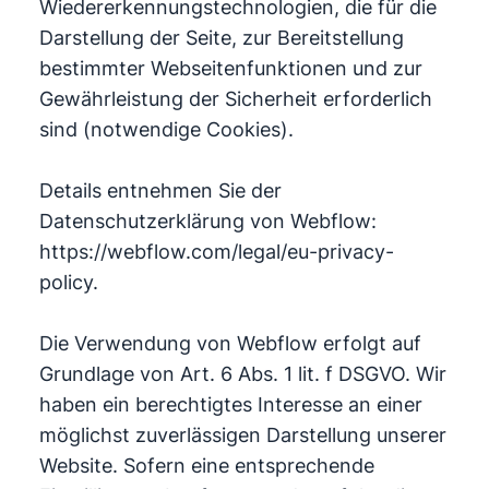
Wiedererkennungstechnologien, die für die
Darstellung der Seite, zur Bereitstellung
bestimmter Webseitenfunktionen und zur
Gewährleistung der Sicherheit erforderlich
sind (notwendige Cookies).
Details entnehmen Sie der
Datenschutzerklärung von Webflow:
https://webflow.com/legal/eu-privacy-
policy.
Die Verwendung von Webflow erfolgt auf
Grundlage von Art. 6 Abs. 1 lit. f DSGVO. Wir
haben ein berechtigtes Interesse an einer
möglichst zuverlässigen Darstellung unserer
Website. Sofern eine entsprechende