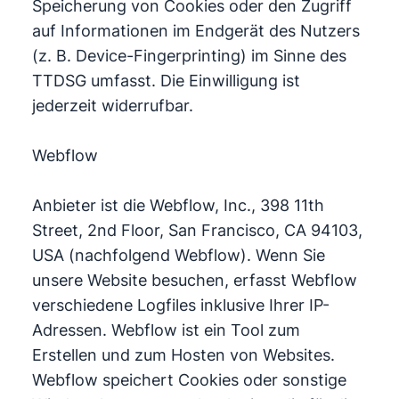
Speicherung von Cookies oder den Zugriff
auf Informationen im Endgerät des Nutzers
(z. B. Device-Fingerprinting) im Sinne des
TTDSG umfasst. Die Einwilligung ist
jederzeit widerrufbar.
Webflow
Anbieter ist die Webflow, Inc., 398 11th
Street, 2nd Floor, San Francisco, CA 94103,
USA (nachfolgend Webflow). Wenn Sie
unsere Website besuchen, erfasst Webflow
verschiedene Logfiles inklusive Ihrer IP-
Adressen. Webflow ist ein Tool zum
Erstellen und zum Hosten von Websites.
Webflow speichert Cookies oder sonstige