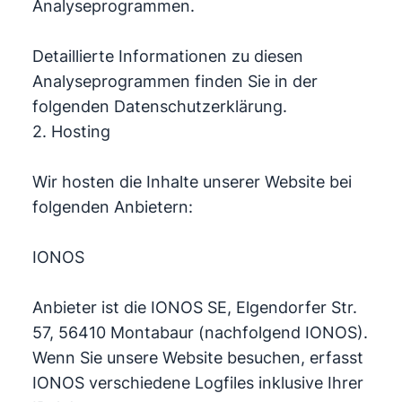
Analyseprogrammen.
Detaillierte Informationen zu diesen
Analyseprogrammen finden Sie in der
folgenden Datenschutzerklärung.
2. Hosting
Wir hosten die Inhalte unserer Website bei
folgenden Anbietern:
IONOS
Anbieter ist die IONOS SE, Elgendorfer Str.
57, 56410 Montabaur (nachfolgend IONOS).
Wenn Sie unsere Website besuchen, erfasst
IONOS verschiedene Logfiles inklusive Ihrer