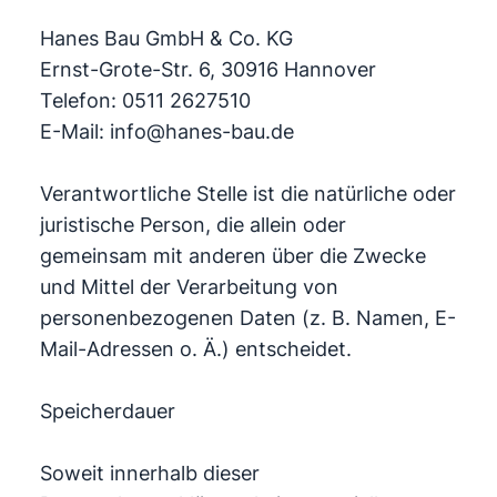
Hanes Bau GmbH & Co. KG
Ernst-Grote-Str. 6, 30916 Hannover
Telefon: 0511 2627510
E-Mail: info@hanes-bau.de
Verantwortliche Stelle ist die natürliche oder
juristische Person, die allein oder
gemeinsam mit anderen über die Zwecke
und Mittel der Verarbeitung von
personenbezogenen Daten (z. B. Namen, E-
Mail-Adressen o. Ä.) entscheidet.
Speicherdauer
Soweit innerhalb dieser