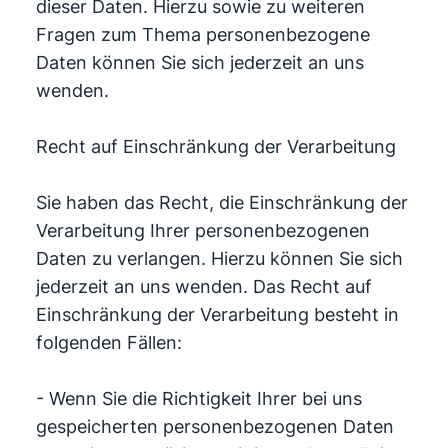
dieser Daten. Hierzu sowie zu weiteren
Fragen zum Thema personenbezogene
Daten können Sie sich jederzeit an uns
wenden.
Recht auf Einschränkung der Verarbeitung
Sie haben das Recht, die Einschränkung der
Verarbeitung Ihrer personenbezogenen
Daten zu verlangen. Hierzu können Sie sich
jederzeit an uns wenden. Das Recht auf
Einschränkung der Verarbeitung besteht in
folgenden Fällen:
- Wenn Sie die Richtigkeit Ihrer bei uns
gespeicherten personenbezogenen Daten