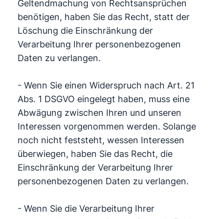
Geltendmachung von Rechtsansprüchen
benötigen, haben Sie das Recht, statt der
Löschung die Einschränkung der
Verarbeitung Ihrer personenbezogenen
Daten zu verlangen.
- Wenn Sie einen Widerspruch nach Art. 21
Abs. 1 DSGVO eingelegt haben, muss eine
Abwägung zwischen Ihren und unseren
Interessen vorgenommen werden. Solange
noch nicht feststeht, wessen Interessen
überwiegen, haben Sie das Recht, die
Einschränkung der Verarbeitung Ihrer
personenbezogenen Daten zu verlangen.
- Wenn Sie die Verarbeitung Ihrer