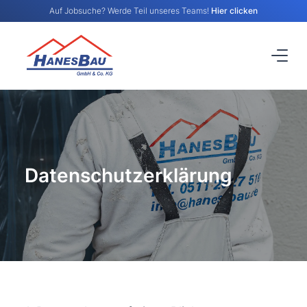
Auf Jobsuche? Werde Teil unseres Teams!
Hier clicken
Datenschutzerklärung