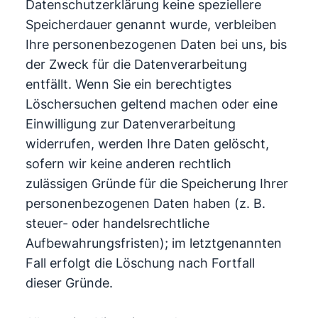
Datenschutzerklärung keine speziellere
Speicherdauer genannt wurde, verbleiben
Ihre personenbezogenen Daten bei uns, bis
der Zweck für die Datenverarbeitung
entfällt. Wenn Sie ein berechtigtes
Löschersuchen geltend machen oder eine
Einwilligung zur Datenverarbeitung
widerrufen, werden Ihre Daten gelöscht,
sofern wir keine anderen rechtlich
zulässigen Gründe für die Speicherung Ihrer
personenbezogenen Daten haben (z. B.
steuer- oder handelsrechtliche
Aufbewahrungsfristen); im letztgenannten
Fall erfolgt die Löschung nach Fortfall
dieser Gründe.