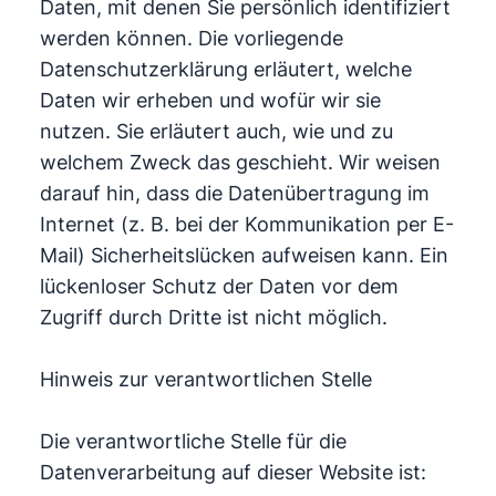
Daten, mit denen Sie persönlich identifiziert
werden können. Die vorliegende
Datenschutzerklärung erläutert, welche
Daten wir erheben und wofür wir sie
nutzen. Sie erläutert auch, wie und zu
welchem Zweck das geschieht. Wir weisen
darauf hin, dass die Datenübertragung im
Internet (z. B. bei der Kommunikation per E-
Mail) Sicherheitslücken aufweisen kann. Ein
lückenloser Schutz der Daten vor dem
Zugriff durch Dritte ist nicht möglich.
Hinweis zur verantwortlichen Stelle
Die verantwortliche Stelle für die
Datenverarbeitung auf dieser Website ist: