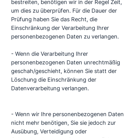
bestreiten, benötigen wir in der Regel Zeit,
um dies zu überprüfen. Für die Dauer der
Prüfung haben Sie das Recht, die
Einschränkung der Verarbeitung Ihrer
personenbezogenen Daten zu verlangen.
- Wenn die Verarbeitung Ihrer
personenbezogenen Daten unrechtmäßig
geschah/geschieht, können Sie statt der
Löschung die Einschränkung der
Datenverarbeitung verlangen.
- Wenn wir Ihre personenbezogenen Daten
nicht mehr benötigen, Sie sie jedoch zur
Ausübung, Verteidigung oder