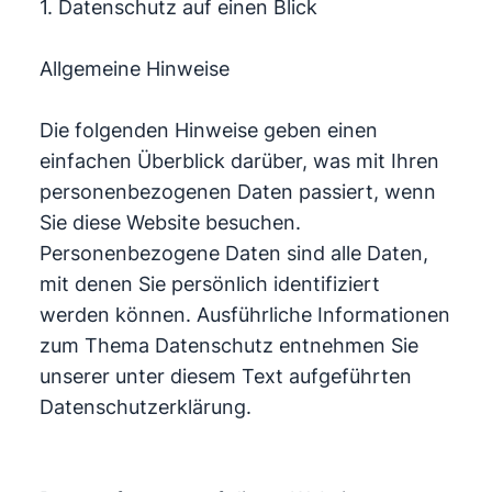
1. Datenschutz auf einen Blick
Allgemeine Hinweise
Die folgenden Hinweise geben einen
einfachen Überblick darüber, was mit Ihren
personenbezogenen Daten passiert, wenn
Sie diese Website besuchen.
Personenbezogene Daten sind alle Daten,
mit denen Sie persönlich identifiziert
werden können. Ausführliche Informationen
zum Thema Datenschutz entnehmen Sie
unserer unter diesem Text aufgeführten
Datenschutzerklärung.