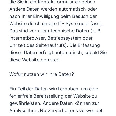
die Sie in ein Kontaktformular eingeben.
Andere Daten werden automatisch oder
nach Ihrer Einwilligung beim Besuch der
Website durch unsere IT- Systeme erfasst.
Das sind vor allem technische Daten (z. B.
Internetbrowser, Betriebssystem oder
Uhrzeit des Seitenaufrufs). Die Erfassung
dieser Daten erfolgt automatisch, sobald Sie
diese Website betreten.
Wofür nutzen wir Ihre Daten?
Ein Teil der Daten wird erhoben, um eine
fehlerfreie Bereitstellung der Website zu
gewährleisten. Andere Daten können zur
Analyse Ihres Nutzerverhaltens verwendet