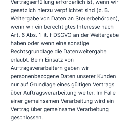
Vertragserfüllung erforderlich ist, wenn wir
gesetzlich hierzu verpflichtet sind (z. B.
Weitergabe von Daten an Steuerbehörden),
wenn wir ein berechtigtes Interesse nach
Art. 6 Abs. 1 lit. f DSGVO an der Weitergabe
haben oder wenn eine sonstige
Rechtsgrundlage die Datenweitergabe
erlaubt. Beim Einsatz von
Auftragsverarbeitern geben wir
personenbezogene Daten unserer Kunden
nur auf Grundlage eines gültigen Vertrags
über Auftragsverarbeitung weiter. Im Falle
einer gemeinsamen Verarbeitung wird ein
Vertrag über gemeinsame Verarbeitung
geschlossen.