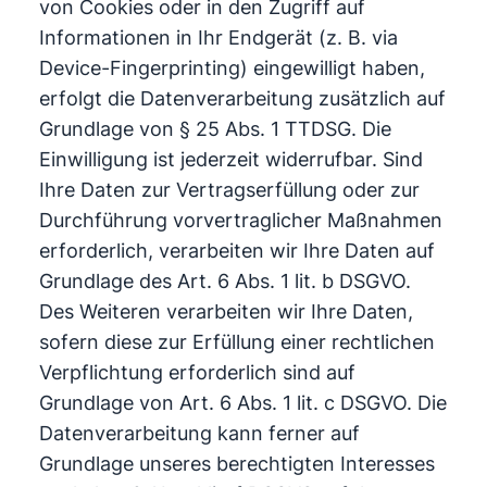
von Cookies oder in den Zugriff auf
Informationen in Ihr Endgerät (z. B. via
Device-Fingerprinting) eingewilligt haben,
erfolgt die Datenverarbeitung zusätzlich auf
Grundlage von § 25 Abs. 1 TTDSG. Die
Einwilligung ist jederzeit widerrufbar. Sind
Ihre Daten zur Vertragserfüllung oder zur
Durchführung vorvertraglicher Maßnahmen
erforderlich, verarbeiten wir Ihre Daten auf
Grundlage des Art. 6 Abs. 1 lit. b DSGVO.
Des Weiteren verarbeiten wir Ihre Daten,
sofern diese zur Erfüllung einer rechtlichen
Verpflichtung erforderlich sind auf
Grundlage von Art. 6 Abs. 1 lit. c DSGVO. Die
Datenverarbeitung kann ferner auf
Grundlage unseres berechtigten Interesses