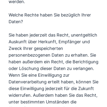
werden.
Welche Rechte haben Sie bezüglich Ihrer
Daten?
Sie haben jederzeit das Recht, unentgeltlich
Auskunft über Herkunft, Empfänger und
Zweck Ihrer gespeicherten
personenbezogenen Daten zu erhalten. Sie
haben außerdem ein Recht, die Berichtigung
oder Löschung dieser Daten zu verlangen.
Wenn Sie eine Einwilligung zur
Datenverarbeitung erteilt haben, können Sie
diese Einwilligung jederzeit für die Zukunft
widerrufen. Außerdem haben Sie das Recht,
unter bestimmten Umständen die