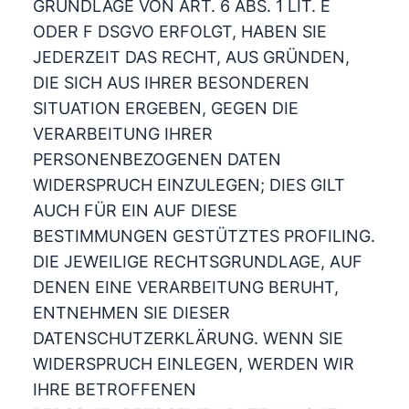
GRUNDLAGE VON ART. 6 ABS. 1 LIT. E
ODER F DSGVO ERFOLGT, HABEN SIE
JEDERZEIT DAS RECHT, AUS GRÜNDEN,
DIE SICH AUS IHRER BESONDEREN
SITUATION ERGEBEN, GEGEN DIE
VERARBEITUNG IHRER
PERSONENBEZOGENEN DATEN
WIDERSPRUCH EINZULEGEN; DIES GILT
AUCH FÜR EIN AUF DIESE
BESTIMMUNGEN GESTÜTZTES PROFILING.
DIE JEWEILIGE RECHTSGRUNDLAGE, AUF
DENEN EINE VERARBEITUNG BERUHT,
ENTNEHMEN SIE DIESER
DATENSCHUTZERKLÄRUNG. WENN SIE
WIDERSPRUCH EINLEGEN, WERDEN WIR
IHRE BETROFFENEN