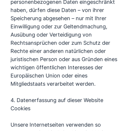
personenbezogenen Daten eingeschränkt
haben, dürfen diese Daten – von ihrer
Speicherung abgesehen – nur mit Ihrer
Einwilligung oder zur Geltendmachung,
Ausübung oder Verteidigung von
Rechtsansprüchen oder zum Schutz der
Rechte einer anderen natürlichen oder
juristischen Person oder aus Gründen eines
wichtigen öffentlichen Interesses der
Europäischen Union oder eines
Mitgliedstaats verarbeitet werden.
4. Datenerfassung auf dieser Website
Cookies
Unsere Internetseiten verwenden so