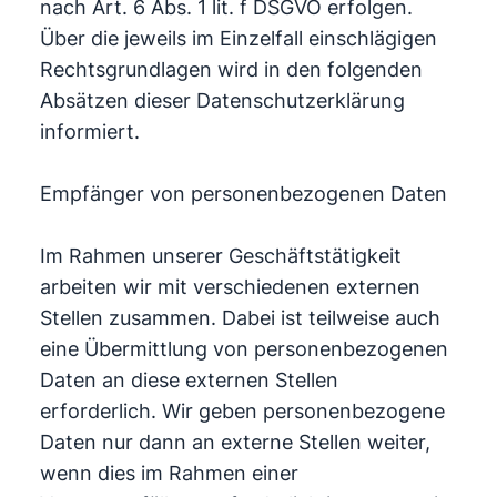
nach Art. 6 Abs. 1 lit. f DSGVO erfolgen.
Über die jeweils im Einzelfall einschlägigen
Rechtsgrundlagen wird in den folgenden
Absätzen dieser Datenschutzerklärung
informiert.
Empfänger von personenbezogenen Daten
Im Rahmen unserer Geschäftstätigkeit
arbeiten wir mit verschiedenen externen
Stellen zusammen. Dabei ist teilweise auch
eine Übermittlung von personenbezogenen
Daten an diese externen Stellen
erforderlich. Wir geben personenbezogene
Daten nur dann an externe Stellen weiter,
wenn dies im Rahmen einer