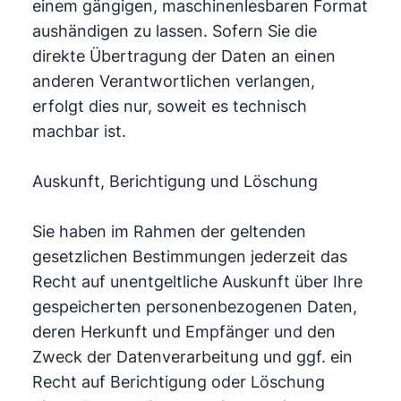
einem gängigen, maschinenlesbaren Format
aushändigen zu lassen. Sofern Sie die
direkte Übertragung der Daten an einen
anderen Verantwortlichen verlangen,
erfolgt dies nur, soweit es technisch
machbar ist.
Auskunft, Berichtigung und Löschung
Sie haben im Rahmen der geltenden
gesetzlichen Bestimmungen jederzeit das
Recht auf unentgeltliche Auskunft über Ihre
gespeicherten personenbezogenen Daten,
deren Herkunft und Empfänger und den
Zweck der Datenverarbeitung und ggf. ein
Recht auf Berichtigung oder Löschung