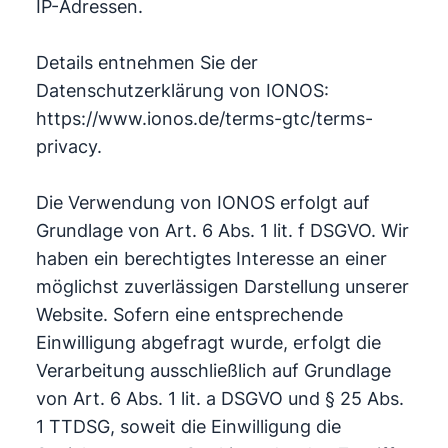
IP-Adressen.
Details entnehmen Sie der
Datenschutzerklärung von IONOS:
https://www.ionos.de/terms-gtc/terms-
privacy.
Die Verwendung von IONOS erfolgt auf
Grundlage von Art. 6 Abs. 1 lit. f DSGVO. Wir
haben ein berechtigtes Interesse an einer
möglichst zuverlässigen Darstellung unserer
Website. Sofern eine entsprechende
Einwilligung abgefragt wurde, erfolgt die
Verarbeitung ausschließlich auf Grundlage
von Art. 6 Abs. 1 lit. a DSGVO und § 25 Abs.
1 TTDSG, soweit die Einwilligung die