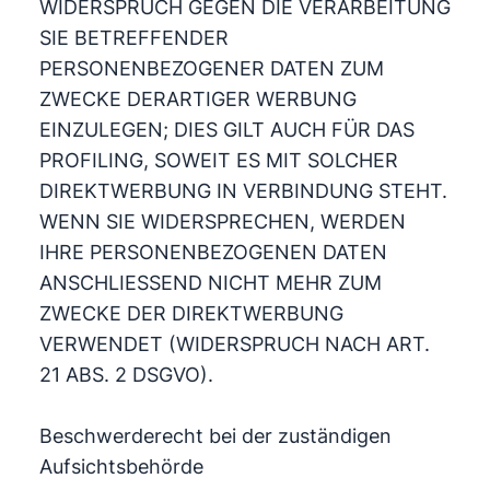
WIDERSPRUCH GEGEN DIE VERARBEITUNG
SIE BETREFFENDER
PERSONENBEZOGENER DATEN ZUM
ZWECKE DERARTIGER WERBUNG
EINZULEGEN; DIES GILT AUCH FÜR DAS
PROFILING, SOWEIT ES MIT SOLCHER
DIREKTWERBUNG IN VERBINDUNG STEHT.
WENN SIE WIDERSPRECHEN, WERDEN
IHRE PERSONENBEZOGENEN DATEN
ANSCHLIESSEND NICHT MEHR ZUM
ZWECKE DER DIREKTWERBUNG
VERWENDET (WIDERSPRUCH NACH ART.
21 ABS. 2 DSGVO).
Beschwerderecht bei der zuständigen
Aufsichtsbehörde