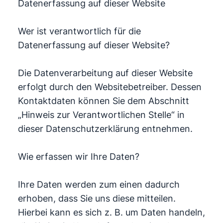
Datenerfassung auf dieser Website
Wer ist verantwortlich für die
Datenerfassung auf dieser Website?
Die Datenverarbeitung auf dieser Website
erfolgt durch den Websitebetreiber. Dessen
Kontaktdaten können Sie dem Abschnitt
„Hinweis zur Verantwortlichen Stelle“ in
dieser Datenschutzerklärung entnehmen.
Wie erfassen wir Ihre Daten?
Ihre Daten werden zum einen dadurch
erhoben, dass Sie uns diese mitteilen.
Hierbei kann es sich z. B. um Daten handeln,