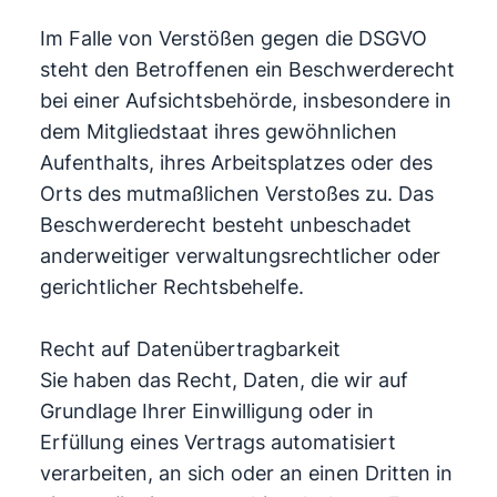
Im Falle von Verstößen gegen die DSGVO
steht den Betroffenen ein Beschwerderecht
bei einer Aufsichtsbehörde, insbesondere in
dem Mitgliedstaat ihres gewöhnlichen
Aufenthalts, ihres Arbeitsplatzes oder des
Orts des mutmaßlichen Verstoßes zu. Das
Beschwerderecht besteht unbeschadet
anderweitiger verwaltungsrechtlicher oder
gerichtlicher Rechtsbehelfe.
Recht auf Datenübertragbarkeit
Sie haben das Recht, Daten, die wir auf
Grundlage Ihrer Einwilligung oder in
Erfüllung eines Vertrags automatisiert
verarbeiten, an sich oder an einen Dritten in