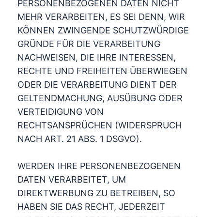
PERSONENBEZOGENEN DATEN NICHT
MEHR VERARBEITEN, ES SEI DENN, WIR
KÖNNEN ZWINGENDE SCHUTZWÜRDIGE
GRÜNDE FÜR DIE VERARBEITUNG
NACHWEISEN, DIE IHRE INTERESSEN,
RECHTE UND FREIHEITEN ÜBERWIEGEN
ODER DIE VERARBEITUNG DIENT DER
GELTENDMACHUNG, AUSÜBUNG ODER
VERTEIDIGUNG VON
RECHTSANSPRÜCHEN (WIDERSPRUCH
NACH ART. 21 ABS. 1 DSGVO).
WERDEN IHRE PERSONENBEZOGENEN
DATEN VERARBEITET, UM
DIREKTWERBUNG ZU BETREIBEN, SO
HABEN SIE DAS RECHT, JEDERZEIT