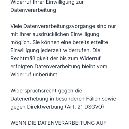
Widerruf Ihrer Einwilligung zur
Datenverarbeitung
Viele Datenverarbeitungsvorgänge sind nur
mit Ihrer ausdrücklichen Einwilligung
möglich. Sie können eine bereits erteilte
Einwilligung jederzeit widerrufen. Die
Rechtmäßigkeit der bis zum Widerruf
erfolgten Datenverarbeitung bleibt vom
Widerruf unberührt.
Widerspruchsrecht gegen die
Datenerhebung in besonderen Fällen sowie
gegen Direktwerbung (Art. 21 DSGVO)
WENN DIE DATENVERARBEITUNG AUF