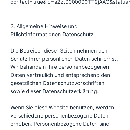
contact=true&id=a2zt0000000TT9jAAG&status=
3. Allgemeine Hinweise und
Pflichtinformationen Datenschutz
Die Betreiber dieser Seiten nehmen den
Schutz Ihrer persönlichen Daten sehr ernst.
Wir behandeln Ihre personenbezogenen
Daten vertraulich und entsprechend den
gesetzlichen Datenschutzvorschriften
sowie dieser Datenschutzerklärung.
Wenn Sie diese Website benutzen, werden
verschiedene personenbezogene Daten
erhoben. Personenbezogene Daten sind