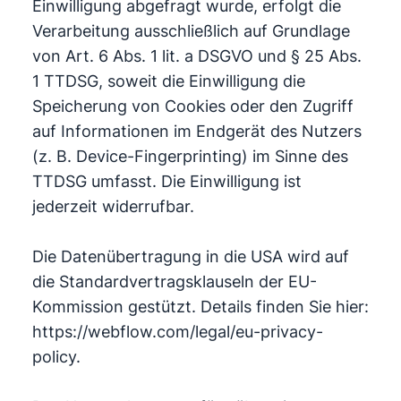
Einwilligung abgefragt wurde, erfolgt die
Verarbeitung ausschließlich auf Grundlage
von Art. 6 Abs. 1 lit. a DSGVO und § 25 Abs.
1 TTDSG, soweit die Einwilligung die
Speicherung von Cookies oder den Zugriff
auf Informationen im Endgerät des Nutzers
(z. B. Device-Fingerprinting) im Sinne des
TTDSG umfasst. Die Einwilligung ist
jederzeit widerrufbar.
Die Datenübertragung in die USA wird auf
die Standardvertragsklauseln der EU-
Kommission gestützt. Details finden Sie hier:
https://webflow.com/legal/eu-privacy-
policy.