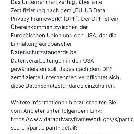
Das Unternehmen verfügt über eine
Zertifizierung nach dem „EU-US Data
Privacy Framework“ (DPF). Der DPF ist ein
Übereinkommen zwischen der
Europäischen Union und den USA, der die
Einhaltung europäischer
Datenschutzstandards bei
Datenverarbeitungen in den USA
gewährleisten soll. Jedes nach dem DPF
zertifizierte Unternehmen verpflichtet sich,
diese Datenschutzstandards einzuhalten.
Weitere Informationen hierzu erhalten Sie
vom Anbieter unter folgendem Link:
https://www.dataprivacyframework.gov/s/partic
search/participant- detail?